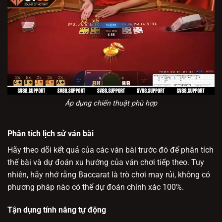
Áp dụng chiến thuật phù hợp
Phân tích lịch sử ván bài
Hãy theo dõi kết quả của các ván bài trước đó để phân tích
thế bài và dự đoán xu hướng của ván chơi tiếp theo. Tuy
nhiên, hãy nhớ rằng Baccarat là trò chơi may rủi, không có
phương pháp nào có thể dự đoán chính xác 100%.
Tận dụng tính năng tự động