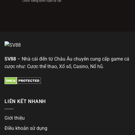
Chức năng bình luận bị tắt
ở
thắng
dẫn
Kinh
–
cho
nghiệm
Bí
người
chơi
kíp
mới
baccarat
từ
SV88
chuyên
giúp
gia
bạn
cờ
luôn
bạc
thắng
SV88
– Nhà cái đến từ Châu Âu chuyên cung cấp game cá
cược như: Cược thể thao, Xổ số, Casino, Nổ hũ.
LIÊN KẾT NHANH
Giới thiệu
Điều khoản sử dụng