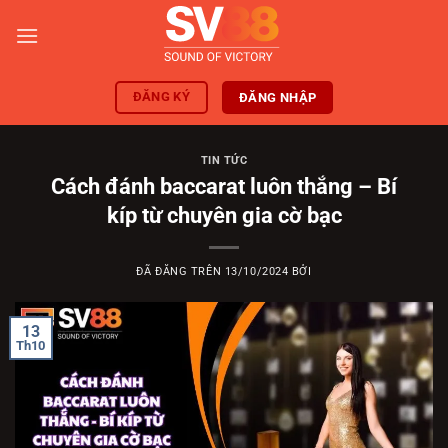
Chuyển
đến
nội
dung
ĐĂNG KÝ
ĐĂNG NHẬP
TIN TỨC
Cách đánh baccarat luôn thắng – Bí
kíp từ chuyên gia cờ bạc
ĐÃ ĐĂNG TRÊN
13/10/2024
BỞI
13
Th10