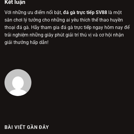
Kết luận
Với những ưu điểm nổi bật,
đá gà trực tiếp SV88
là một
sân chơi lý tưởng cho những ai yêu thích thể thao huyền
thoại đá gà. Hãy tham gia đá gà trực tiếp ngay hôm nay để
trải nghiệm những giây phút giải trí thú vị và cơ hội nhận
giải thưởng hấp dẫn!
BÀI VIẾT GẦN ĐÂY