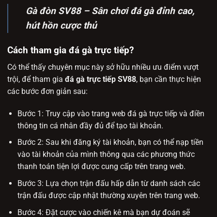
Gà đòn SV88 – Sân chơi đá gà đỉnh cao,
hút hồn cược thủ
Cách tham gia đá gà trực tiếp?
Có thể thấy chuyên mục này sở hữu nhiều ưu điểm vượt
trội, để tham gia
đá gà trực tiếp SV88
, bạn cần thực hiện
các bước đơn giản sau:
Bước 1: Truy cập vào trang web đá gà trực tiếp và điền
thông tin cá nhân đầy đủ để tạo tài khoản.
Bước 2: Sau khi đăng ký tài khoản, bạn có thể nạp tiền
vào tài khoản của mình thông qua các phương thức
thanh toán tiện lợi được cung cấp trên trang web.
Bước 3: Lựa chọn trận đấu hấp dẫn từ danh sách các
trận đấu được cập nhật thường xuyên trên trang web.
Bước 4: Đặt cược vào chiến kê mà bạn dự đoán sẽ