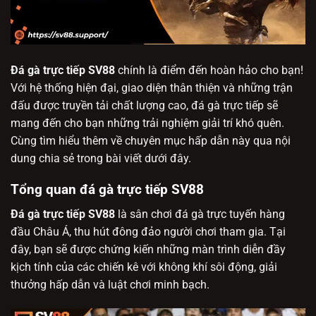
Đá gà trực tiếp
SV88
chính là điểm đến hoàn hảo cho bạn!
Với hệ thống hiện đại, giao diện thân thiện và những trận
đấu được truyền tải chất lượng cao, đá gà trực tiếp sẽ
mang đến cho bạn những trải nghiệm giải trí khó quên.
Cùng tìm hiểu thêm về chuyên mục hấp dẫn này qua nội
dung chia sẻ trong bài viết dưới đây.
Tổng quan đá gà trực tiếp SV88
Đá gà trực tiếp SV88
là sân chơi đá gà trực tuyến hàng
đầu Châu Á, thu hút đông đảo người chơi tham gia. Tại
đây, bạn sẽ được chứng kiến những màn trình diễn đầy
kịch tính của các chiến kê với không khí sôi động, giải
thưởng hấp dẫn và luật chơi minh bạch.