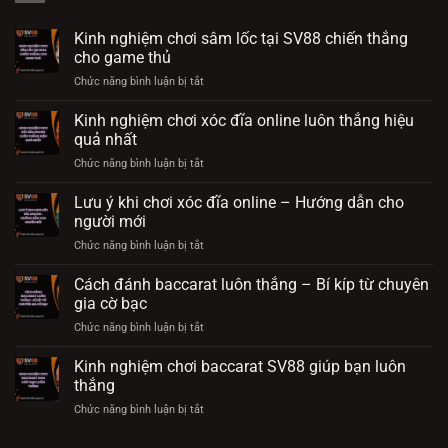
Kinh nghiệm chơi sâm lốc tại SV88 chiến thắng
cho game thủ
Chức năng bình luận bị tắt
ở
Kinh
nghiệm
Kinh nghiệm chơi xóc đĩa online luôn thắng hiệu
chơi
quả nhất
sâm
Chức năng bình luận bị tắt
ở
lốc
Kinh
tại
nghiệm
Lưu ý khi chơi xóc đĩa online – Hướng dẫn cho
SV88
chơi
chiến
người mới
xóc
thắng
Chức năng bình luận bị tắt
ở
đĩa
cho
Lưu
online
game
ý
Cách đánh baccarat luôn thắng – Bí kíp từ chuyên
luôn
thủ
khi
thắng
gia cờ bạc
chơi
hiệu
Chức năng bình luận bị tắt
ở
xóc
quả
Cách
đĩa
nhất
đánh
Kinh nghiệm chơi baccarat SV88 giúp bạn luôn
online
baccarat
–
thắng
luôn
Hướng
Chức năng bình luận bị tắt
ở
thắng
dẫn
Kinh
–
cho
nghiệm
Bí