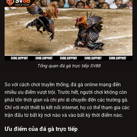
Tổng quan đá gà trực tiếp SV88
So với cách chơi truyền thống, đá gà online mang đến
nhiều ưu điểm vượt trội. Trước hết, người chơi không còn
phải tốn thời gian và chi phí di chuyển đến các trường gà.
Chỉ với một thiết bị kết nối internet, họ có thể tham gia các
trận đấu từ bất kỳ nơi nào và vào bất kỳ thời điểm nào.
Ưu điểm của đá gà trực tiếp