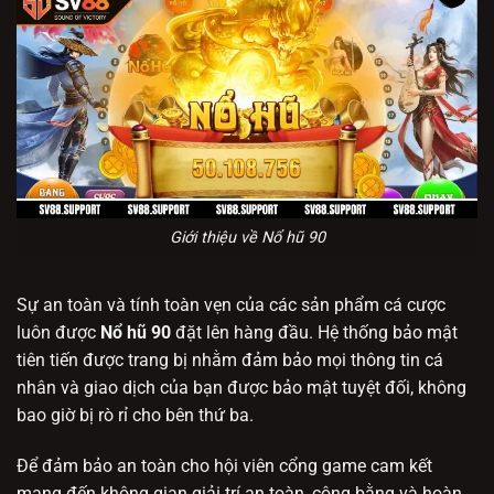
Giới thiệu về Nổ hũ 90
Sự an toàn và tính toàn vẹn của các sản phẩm cá cược
luôn được
Nổ hũ 90
đặt lên hàng đầu. Hệ thống bảo mật
tiên tiến được trang bị nhằm đảm bảo mọi thông tin cá
nhân và giao dịch của bạn được bảo mật tuyệt đối, không
bao giờ bị rò rỉ cho bên thứ ba.
Để đảm bảo an toàn cho hội viên cổng game cam kết
mang đến không gian giải trí an toàn, công bằng và hoàn