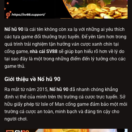
Nổ hũ 90
là cái tên không còn xa lạ với những ai yêu thích
các tựa game đổi thưởng trực tuyến. Để yên tâm hơn trong
quá trình trải nghiệm tận hưởng ván cược xanh chín tại
cổng game,
nhà cái SV88
sẽ giúp bạn hiểu rõ hơn về lý do
tại sao đây là một trong những điểm đến lý tưởng cho các
game thủ.
Giới thiệu về Nổ hũ 90
Ra mắt từ năm 2015,
Nổ hũ 90
đã nhanh chóng khẳng
định vị thế của mình trên thị trường cá cược trực tuyến. Sở
hữu giấy phép từ Isle of Man cổng game đảm bảo một môi
trường cá cược an toàn, minh bạch và đáng tin cậy cho
người chơi.