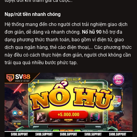
tuyệt đối khi tham gia cá cược..
Nạp/rút tiền nhanh chóng
Hệ thống mang đến cho người chơi trải nghiệm giao dịch
đơn giản, dễ dàng và nhanh chóng.
Nổ hũ 90
hỗ trợ đa
dạng phương thức thanh toán, bao gồm ví điện tử, giao
dịch qua ngân hàng, thẻ cào điện thoại,… Các phương thức
này đều có cách thực hiện đơn giản, người chơi không cần
trải qua quá nhiều bước phức tạp.