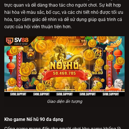
trực quan và dễ dàng thao tác cho người chơi. Sự kết hợp
hài hòa về màu sắc, bố cục, và các chi tiết nhỏ được tối ưu
hóa, tạo cảm giác dễ nhìn và dễ sử dụng giúp quá trình cá
cược của hội viên thuận tiện hơn.
Giao diện ấn tượng
Kho game Nổ hũ 90 đa dạng
Cổng game mang đến cho người chơi kho game khổng lồ