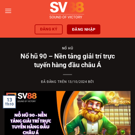
Chuyển
đến
nội
dung
ĐĂNG KÝ
ĐĂNG NHẬP
NỔ HŨ
Nổ hũ 90 – Nền tảng giải trí trực
tuyến hàng đầu châu Á
ĐÃ ĐĂNG TRÊN
13/10/2024
BỞI
13
Th10