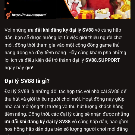
Với những
ưu đãi khi đăng ký đại lý SV88
vô cùng hấp
dẫn, bạn sẽ được hưởng lợi từ việc giới thiệu người chơi
mới, đồng thời tham gia vào một cộng đồng game thủ
năng động và đầy tiềm năng. Hãy cùng khám phá những
lợi ích và điều kiện để trở thành đại lý
SV88.SUPPORT
ngay bây giờ!
Đại lý SV88 là gì?
Đại lý SV88 là những đối tác hợp tác với nhà cái SV88 để
thu hút và giới thiệu người chơi mới. Hoạt động này giúp
nhà cái mở rộng thị trường và thu hút lượng khách hàng
tiềm năng. Đồng thời, các đại lý cũng sẽ nhận được những
ưu đãi khi đăng ký đại lý SV88
vô cùng hấp dẫn, bao gồm
hoa hồng hấp dẫn dựa trên số lượng người chơi mới đăng