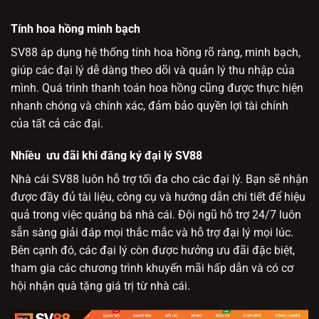
Tính hoa hồng minh bạch
SV88 áp dụng hệ thống tính hoa hồng rõ ràng, minh bạch,
giúp các đại lý dễ dàng theo dõi và quản lý thu nhập của
mình. Quá trình thanh toán hoa hồng cũng được thực hiện
nhanh chóng và chính xác, đảm bảo quyền lợi tài chính
của tất cả các đại.
Nhiều ưu đãi khi đăng ký đại lý SV88
Nhà cái SV88 luôn hỗ trợ tối đa cho các đại lý. Bạn sẽ nhận
được đầy đủ tài liệu, công cụ và hướng dẫn chi tiết để hiệu
quả trong việc quảng bá nhà cái. Đội ngũ hỗ trợ 24/7 luôn
sẵn sàng giải đáp mọi thắc mắc và hỗ trợ đại lý mọi lúc.
Bên cạnh đó, các đại lý còn được hưởng ưu đãi đặc biệt,
tham gia các chương trình khuyến mãi hấp dẫn và có cơ
hội nhận quà tặng giá trị từ nhà cái.