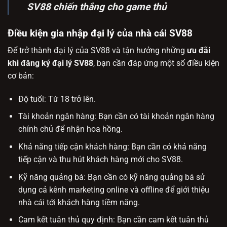
SV88 chiến thắng cho game thủ
Điều kiện gia nhập đại lý của nhà cái SV88
Để trở thành đại lý của SV88 và tận hưởng những
ưu đãi
khi đăng ký đại lý SV88
, bạn cần đáp ứng một số điều kiện
cơ bản:
Độ tuổi: Từ 18 trở lên.
Tài khoản ngân hàng: Bạn cần có tài khoản ngân hàng
chính chủ để nhận hoa hồng.
Khả năng tiếp cận khách hàng: Bạn cần có khả năng
tiếp cận và thu hút khách hàng mới cho SV88.
Kỹ năng quảng bá: Bạn cần có kỹ năng quảng bá sử
dụng cả kênh marketing online và offline để giới thiệu
nhà cái tới khách hàng tiềm năng.
Cam kết tuân thủ quy định: Bạn cần cam kết tuân thủ