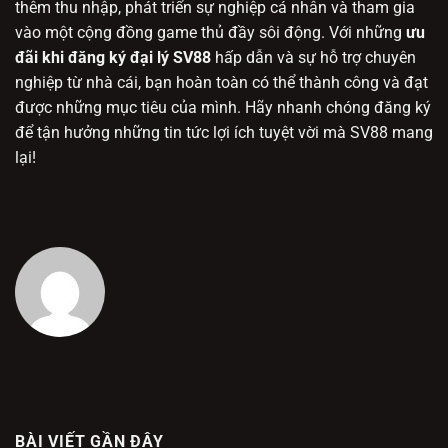
thêm thu nhập, phát triển sự nghiệp cá nhân và tham gia
vào một cộng đồng game thủ đầy sôi động. Với những
ưu
đãi khi đăng ký đại lý SV88
hấp dẫn và sự hỗ trợ chuyên
nghiệp từ nhà cái, bạn hoàn toàn có thể thành công và đạt
được những mục tiêu của mình. Hãy nhanh chóng đăng ký
để tận hưởng những
tin tức
lợi ích tuyệt vời mà SV88 mang
lại!
BÀI VIẾT GẦN ĐÂY