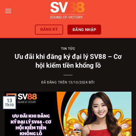
Chuyển
đến
nội
dung
ĐĂNG KÝ
ĐĂNG NHẬP
TIN TỨC
Ưu đãi khi đăng ký đại lý SV88 – Cơ
hội kiếm tiền khổng lồ
ĐÃ ĐĂNG TRÊN
13/10/2024
BỞI
13
Th10